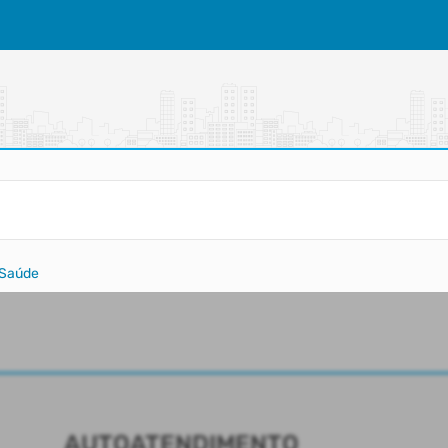
 Saúde
AUTOATENDIMENTO