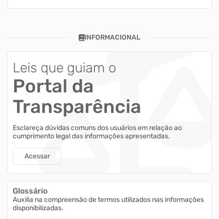
INFORMACIONAL
Leis que guiam o
Portal da
Transparência
Esclareça dúvidas comuns dos usuários em relação ao
cumprimento legal das informações apresentadas.
Acessar
Glossário
Auxilia na compreensão de termos utilizados nas informações
disponibilizadas.