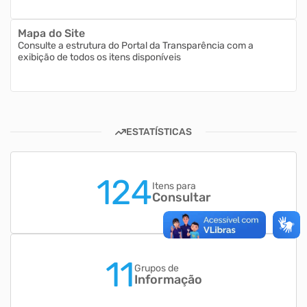
Mapa do Site
Consulte a estrutura do Portal da Transparência com a
exibição de todos os itens disponíveis
ESTATÍSTICAS
124
Itens para
Consultar
11
Grupos de
Informação