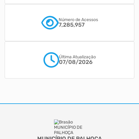
Número de Acessos
7,285,957
Última Atualização
07/08/2026
MUNICÍPIO DE PALHOÇA