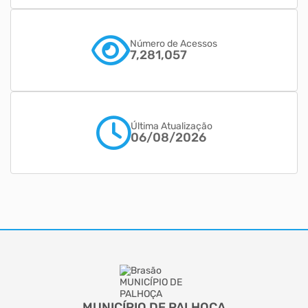
Número de Acessos
7,281,057
Última Atualização
06/08/2026
MUNICÍPIO DE PALHOÇA