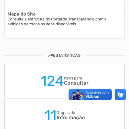
Mapa do Site
Consulte a estrutura do Portal da Transparência com a
exibição de todos os itens disponíveis
ESTATÍSTICAS
124
Itens para
Consultar
11
Grupos de
Informação