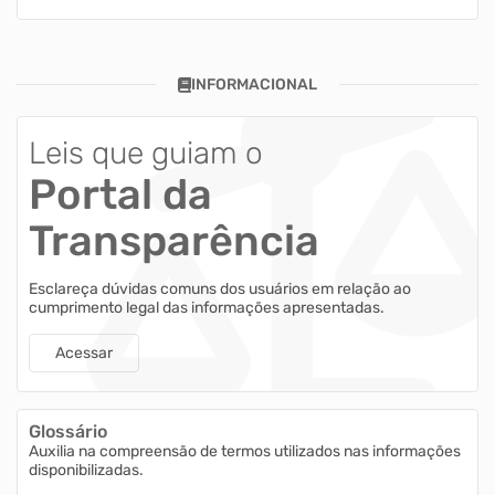
INFORMACIONAL
Leis que guiam o
Portal da
Transparência
Esclareça dúvidas comuns dos usuários em relação ao
cumprimento legal das informações apresentadas.
Acessar
Glossário
Auxilia na compreensão de termos utilizados nas informações
disponibilizadas.