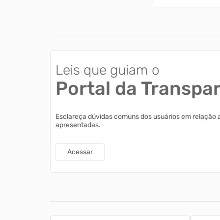
Leis que guiam o
Portal da Transpa
Esclareça dúvidas comuns dos usuários em relação 
apresentadas.
Acessar