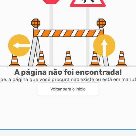
A página não foi encontrada!
pe, a página que você procura não existe ou está em manu
Voltar para o início