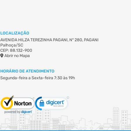
LOCALIZAÇÃO
AVENIDA HILZA TEREZINHA PAGANI, Nº 280, PAGANI
Palhoça/SC
CEP: 88.132-900
Abrir no Mapa
HORÁRIO DE ATENDIMENTO
Segunda-feira a Sexta-feira
7:30 às 19h