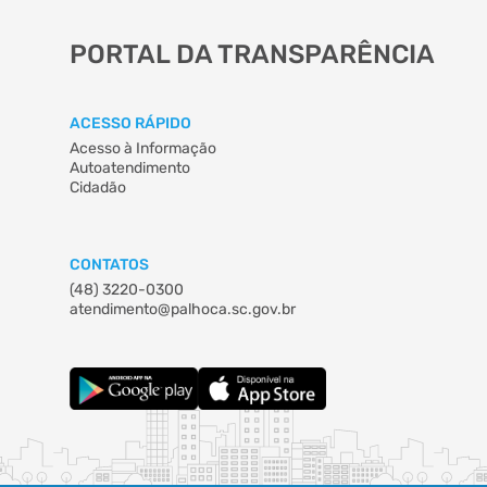
PORTAL DA TRANSPARÊNCIA
ACESSO RÁPIDO
Acesso à Informação
Autoatendimento
Cidadão
CONTATOS
(48) 3220-0300
atendimento@palhoca.sc.gov.br