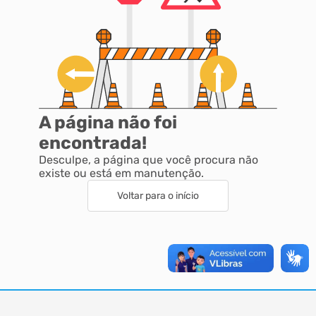
A página não foi
encontrada!
Desculpe, a página que você procura não
existe ou está em manutenção.
Voltar para o início